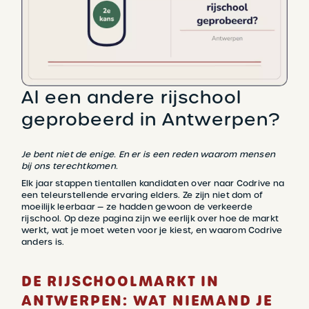
Al een andere rijschool
geprobeerd in Antwerpen?
Je bent niet de enige. En er is een reden waarom mensen
bij ons terechtkomen.
Elk jaar stappen tientallen kandidaten over naar Codrive na
een teleurstellende ervaring elders. Ze zijn niet dom of
moeilijk leerbaar — ze hadden gewoon de verkeerde
rijschool. Op deze pagina zijn we eerlijk over hoe de markt
werkt, wat je moet weten voor je kiest, en waarom Codrive
anders is.
DE RIJSCHOOLMARKT IN
ANTWERPEN: WAT NIEMAND JE