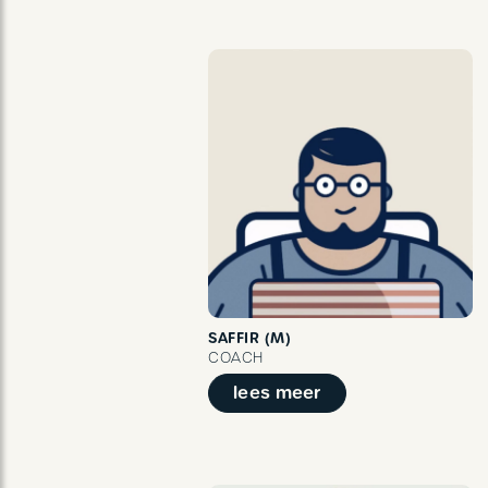
SAFFIR (M)
COACH
lees meer