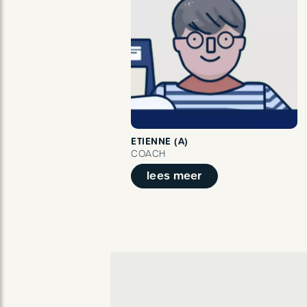
ETIENNE (A)
COACH
lees meer