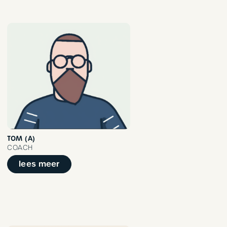
TOM (A)
COACH
lees meer