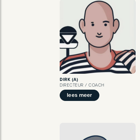
DIRK (A)
DIRECTEUR / COACH
lees meer