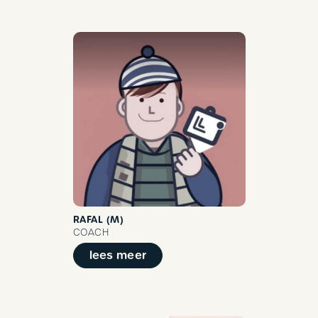
RAFAL (M)
COACH
lees meer