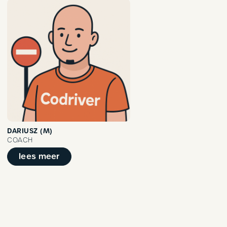
DARIUSZ (M)
COACH
lees meer