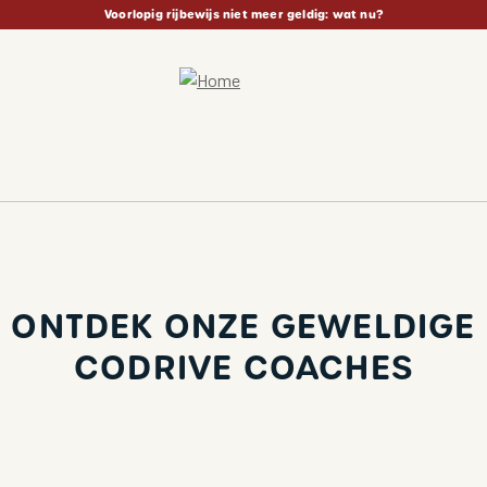
Voorlopig rijbewijs niet meer geldig: wat nu?
ONTDEK ONZE GEWELDIGE
CODRIVE COACHES