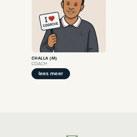
CHALLA (M)
COACH
lees meer