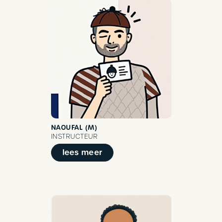
NAOUFAL (M)
INSTRUCTEUR
lees meer