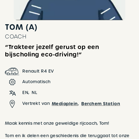
TOM (A)
COACH
“Trakteer jezelf gerust op een
bijscholing eco-driving!“
Renault R4 EV
Automatisch
EN
NL
Vertrekt van
Mediaplein
Berchem Station
Maak kennis met onze geweldige rijcoach, Tom!
Tom en ik delen een geschiedenis die teruggaat tot onze