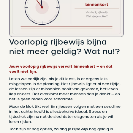
Voorlopig rijbewijs bijna
niet meer geldig? Wat nu!?
Jouw voorlopig rijbewijs vervalt binnenkort — en dat
voelt niet fijn.
Laten we eerlijk zijn: als je dit leest, is er ergens iets
misgelopen in de planning. Het rijbewijs ligt er al een tijdje,
de lessen zijn er misschien nooit van gekomen, het leven
liep anders. Dat overkomt meer mensen dan je denkt — en
het is geen reden voor schaamte.
Maar de klok tikt wel. En rijlessen volgen met een deadline
in het achterhoofd is allesbehalve ideaal. Stress en
tijdsdruk zijn nu net de slechtste reisgenoten als je wil
leren rijden.
Toch zijn er nog opties, zolang je rijbewijs nog geldig is.