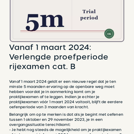
Vanaf 1 maart 2024:
Verlengde proefperiode
rijexamen cat. B
Vanaf 1 maart 2024 geldt er een nieuwe regel dat je ten
minste 5 maanden ervaring op de openbare weg moet
hebben voordat je in aanmerking komt om je
praktijkexamen af te leggen. Indien je echter je
praktijkexamen vóór 1 maart 2024 voltooit, blijft de eerdere
oefenperiode van 3 maanden van kracht.
Belangrijk om op te merken is dat als je begint met oefenen
tussen 1 oktober en 29 november 2023, je in een
overgangssituatie terechtkomt:
- Je hebt nog steeds de mogelijkheid om je praktijkexamen