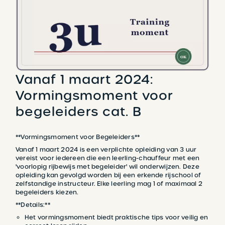
Vanaf 1 maart 2024:
Vormingsmoment voor
begeleiders cat. B
**Vormingsmoment voor Begeleiders**
Vanaf 1 maart 2024 is een verplichte opleiding van 3 uur
vereist voor iedereen die een leerling-chauffeur met een
'voorlopig rijbewijs met begeleider' wil onderwijzen. Deze
opleiding kan gevolgd worden bij een erkende rijschool of
zelfstandige instructeur. Elke leerling mag 1 of maximaal 2
begeleiders kiezen.
**Details:**
Het vormingsmoment biedt praktische tips voor veilig en